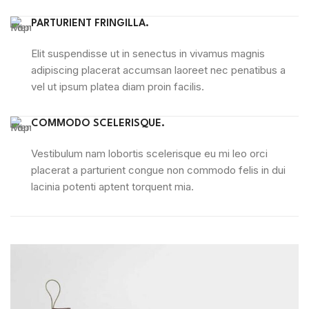
PARTURIENT FRINGILLA.
Elit suspendisse ut in senectus in vivamus magnis
adipiscing placerat accumsan laoreet nec penatibus a
vel ut ipsum platea diam proin facilis.
COMMODO SCELERISQUE.
Vestibulum nam lobortis scelerisque eu mi leo orci
placerat a parturient congue non commodo felis in dui
lacinia potenti aptent torquent mia.