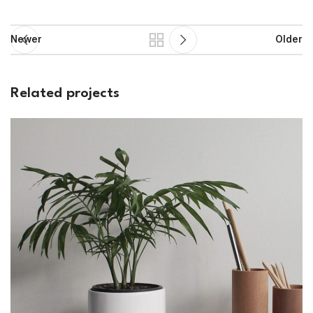
Newer
Older
Related projects