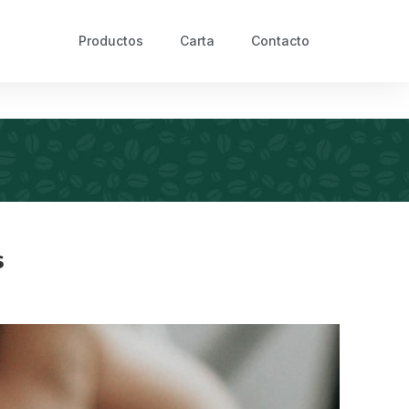
Productos
Carta
Contacto
s