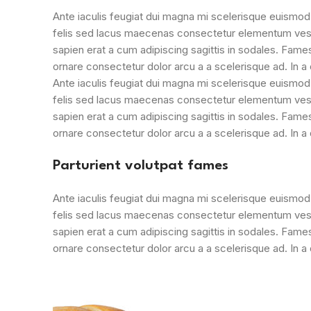
Ante iaculis feugiat dui magna mi scelerisque euismod 
felis sed lacus maecenas consectetur elementum ves
sapien erat a cum adipiscing sagittis in sodales. Fam
ornare consectetur dolor arcu a a scelerisque ad. In 
Ante iaculis feugiat dui magna mi scelerisque euismod 
felis sed lacus maecenas consectetur elementum ves
sapien erat a cum adipiscing sagittis in sodales. Fam
ornare consectetur dolor arcu a a scelerisque ad. In 
Parturient volutpat fames
Ante iaculis feugiat dui magna mi scelerisque euismod 
felis sed lacus maecenas consectetur elementum ves
sapien erat a cum adipiscing sagittis in sodales. Fam
ornare consectetur dolor arcu a a scelerisque ad. In 